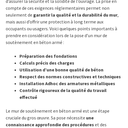
d’assurer la sécurité et la solidité de l’ouvrage. La prise en
compte de ces exigences réglementaires permet non
seulement de
garantir la qualité et la durabilité du mur
,
mais aussi d’offrir une protection à long terme aux
occupants ou usagers. Voici quelques points importants à
prendre en considération lors de la pose d’un mur de
soutènement en béton armé :
Préparation des fondations
Calculs précis des charges
Utilisation d’une bonne qualité de béton
Respect des normes constructives et techniques
Installation Adhoc des armatures métalliques
Contrôle rigoureux de la qualité du travail
effectué
Le mur de soutènement en béton armé est une étape
cruciale du gros œuvre. Sa pose nécessite
une
connaissance approfondie des procédures
et des