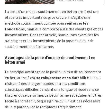
La pose d’un mur de soutènement en béton armé est une
étape très importante du gros œuvre. Il s’agit d’une
méthode couramment utilisée pour
renforcer les
fondations
, mais elle comporte aussi des avantages et des
inconvénients. Dans cet article, nous allons examiner les
avantages et les inconvénients de la pose d’un mur de
soutènement en béton armé.
Avantages de la pose d’un mur de soutènement en
béton armé
Le principal avantage de la pose d’un mur de soutènement
en béton armé est
sa robustesse et sa durabilité
. Il peut
résister à des charges lourdes et à des conditions
climatiques difficiles pendant une longue période sans se
fissurer ou se déformer. Le béton armé est également très
facile à entretenir, ce qui signifie qu’il n’est pas nécessaire
de le réparer ou de le remplacer fréquemment.