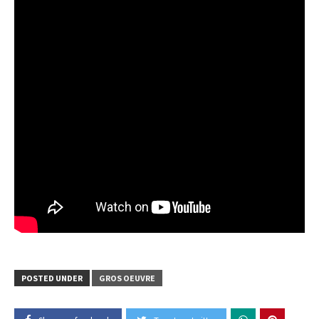
POSTED UNDER
GROS OEUVRE