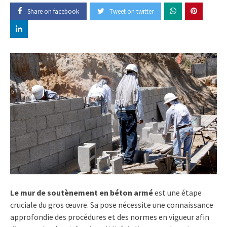
Share on facebook
Tweet on twitter
Le mur de soutènement en béton armé
est une étape
cruciale du gros œuvre. Sa pose nécessite une connaissance
approfondie des procédures et des normes en vigueur afin