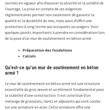
normes en vigueur afin d’assurer la sécurité et la solidité de
l’ouvrage. La prise en compte de ces exigences
réglementaires permet non seulement de garantir la
qualité et la durabilité du mur, mais aussi d’offrir une
protection à long terme aux occupants ou usagers. Voici
quelques points importants à prendre en considération lors
de la pose d’un mur de soutènement en béton armé :
Préparation des fondations
Calculs
Qu’est-ce qu’un mur de soutènement en béton
armé ?
Le mur de soutènement en béton armé est une structure
essentielle du gros œuvre et un élément fondamental pour
la stabilité d’une construction. Il est constitué d’un
mélange de granulats, liants et adjuvants qui sont coulés
sur une armature en acier. Cette armature offre une