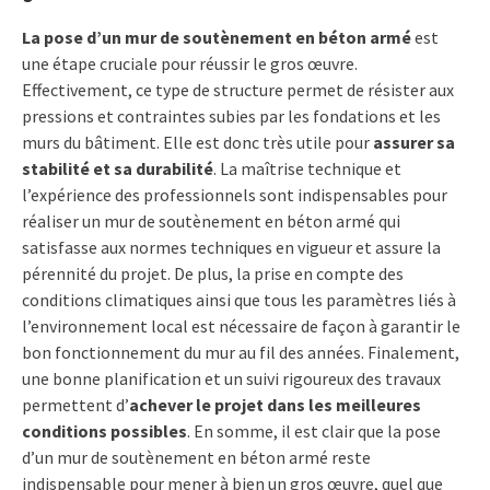
La pose d’un mur de soutènement en béton armé
est
une étape cruciale pour réussir le gros œuvre.
Effectivement, ce type de structure permet de résister aux
pressions et contraintes subies par les fondations et les
murs du bâtiment. Elle est donc très utile pour
assurer sa
stabilité et sa durabilité
. La maîtrise technique et
l’expérience des professionnels sont indispensables pour
réaliser un mur de soutènement en béton armé qui
satisfasse aux normes techniques en vigueur et assure la
pérennité du projet. De plus, la prise en compte des
conditions climatiques ainsi que tous les paramètres liés à
l’environnement local est nécessaire de façon à garantir le
bon fonctionnement du mur au fil des années. Finalement,
une bonne planification et un suivi rigoureux des travaux
permettent d’
achever le projet dans les meilleures
conditions possibles
. En somme, il est clair que la pose
d’un mur de soutènement en béton armé reste
indispensable pour mener à bien un gros œuvre, quel que