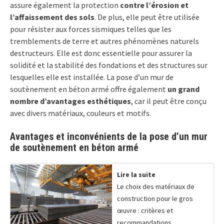
assure également la protection
contre l’érosion et
l’affaissement des sols
. De plus, elle peut être utilisée
pour résister aux forces sismiques telles que les
tremblements de terre et autres phénomènes naturels
destructeurs. Elle est donc essentielle pour assurer la
solidité et la stabilité des fondations et des structures sur
lesquelles elle est installée. La pose d’un mur de
soutènement en béton armé offre également
un grand
nombre d’avantages esthétiques
, car il peut être conçu
avec divers matériaux, couleurs et motifs.
Avantages et inconvénients de la pose d’un mur
de soutènement en béton armé
Lire la suite
Le choix des matériaux de
construction pour le gros
œuvre : critères et
recommandations