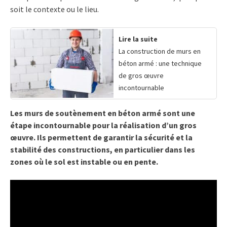
soit le contexte ou le lieu.
Lire la suite
La construction de murs en
béton armé : une technique
de gros œuvre
incontournable
Les murs de soutènement en béton armé sont une
étape incontournable pour la réalisation d’un gros
œuvre. Ils permettent de garantir la sécurité et la
stabilité des constructions, en particulier dans les
zones où le sol est instable ou en pente.