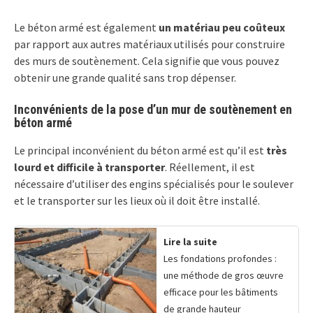
Le béton armé est également
un matériau peu coûteux
par rapport aux autres matériaux utilisés pour construire
des murs de soutènement. Cela signifie que vous pouvez
obtenir une grande qualité sans trop dépenser.
Inconvénients de la pose d’un mur de soutènement en
béton armé
Le principal inconvénient du béton armé est qu’il est
très
lourd et difficile à transporter
. Réellement, il est
nécessaire d’utiliser des engins spécialisés pour le soulever
et le transporter sur les lieux où il doit être installé.
Lire la suite
Les fondations profondes :
une méthode de gros œuvre
efficace pour les bâtiments
de grande hauteur