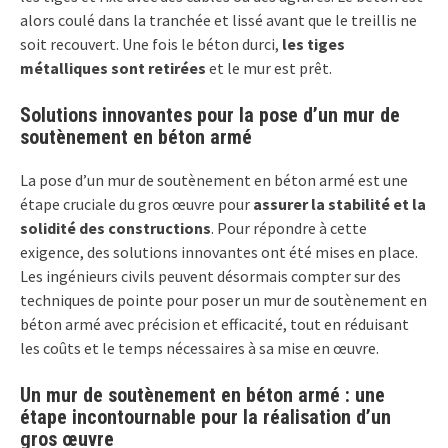
alors coulé dans la tranchée et lissé avant que le treillis ne
soit recouvert. Une fois le béton durci,
les tiges
métalliques sont retirées
et le mur est prêt.
Solutions innovantes pour la pose d’un mur de
soutènement en béton armé
La pose d’un mur de soutènement en béton armé est une
étape cruciale du gros œuvre pour
assurer la stabilité et la
solidité des constructions
. Pour répondre à cette
exigence, des solutions innovantes ont été mises en place.
Les ingénieurs civils peuvent désormais compter sur des
techniques de pointe pour poser un mur de soutènement en
béton armé avec précision et efficacité, tout en réduisant
les coûts et le temps nécessaires à sa mise en œuvre.
Un mur de soutènement en béton armé : une
étape incontournable pour la réalisation d’un
gros œuvre