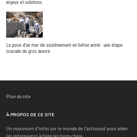
enjeux et solutions.
La pose d’un mur de soutènement en béton armé : une étape
cruciale du gros œuvre
Plan du site
À PROPOS DE CE SITE
Un maximum d’infos sur le monde de l’artisanat pour aider
les internautes à faire les bons choix