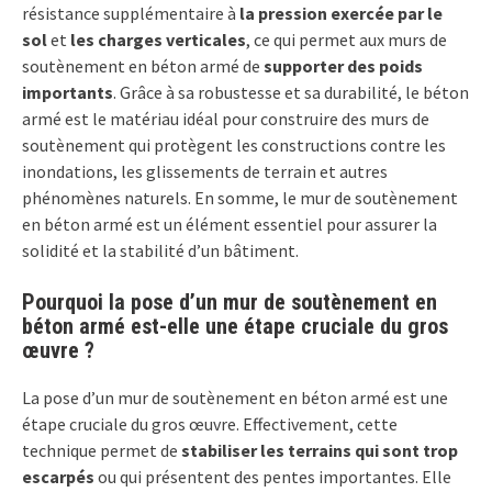
résistance supplémentaire à
la pression exercée par le
sol
et
les charges verticales
, ce qui permet aux murs de
soutènement en béton armé de
supporter des poids
importants
. Grâce à sa robustesse et sa durabilité, le béton
armé est le matériau idéal pour construire des murs de
soutènement qui protègent les constructions contre les
inondations, les glissements de terrain et autres
phénomènes naturels. En somme, le mur de soutènement
en béton armé est un élément essentiel pour assurer la
solidité et la stabilité d’un bâtiment.
Pourquoi la pose d’un mur de soutènement en
béton armé est-elle une étape cruciale du gros
œuvre ?
La pose d’un mur de soutènement en béton armé est une
étape cruciale du gros œuvre. Effectivement, cette
technique permet de
stabiliser les terrains qui sont trop
escarpés
ou qui présentent des pentes importantes. Elle