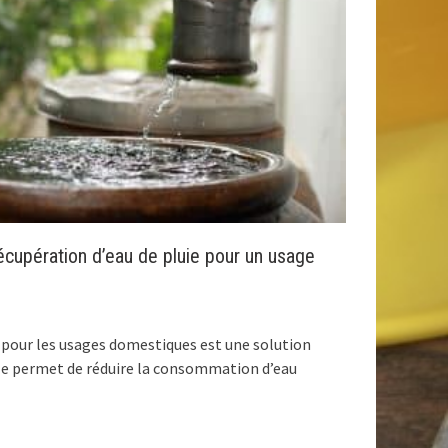
récupération d’eau de pluie pour un usage
e pour les usages domestiques est une solution
le permet de réduire la consommation d’eau