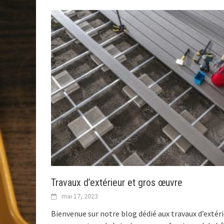
Travaux d’extérieur et gros œuvre
mai 17, 2023
Bienvenue sur notre blog dédié aux travaux d’extér