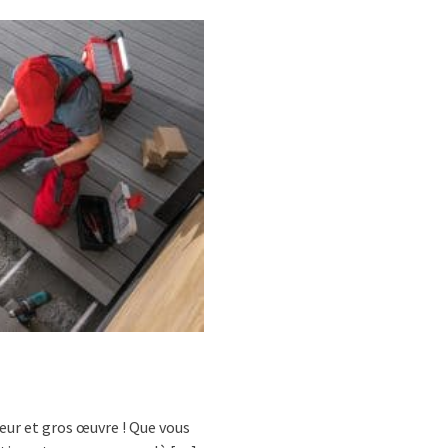
ieur et gros œuvre ! Que vous