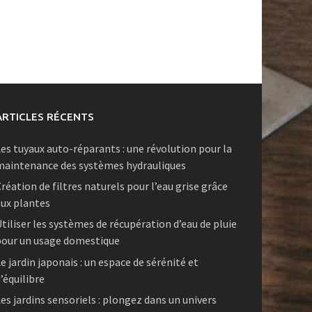
ARTICLES RÉCENTS
es tuyaux auto-réparants : une révolution pour la
maintenance des systèmes hydrauliques
réation de filtres naturels pour l’eau grise grâce
ux plantes
tiliser les systèmes de récupération d’eau de pluie
pour un usage domestique
e jardin japonais : un espace de sérénité et
’équilibre
es jardins sensoriels : plongez dans un univers