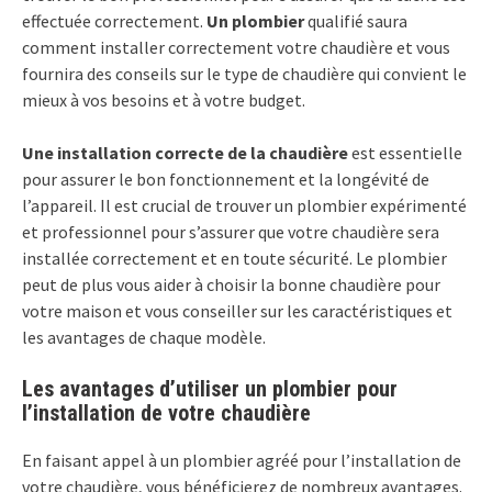
effectuée correctement.
Un plombier
qualifié saura
comment installer correctement votre chaudière et vous
fournira des conseils sur le type de chaudière qui convient le
mieux à vos besoins et à votre budget.
Une installation correcte de la chaudière
est essentielle
pour assurer le bon fonctionnement et la longévité de
l’appareil. Il est crucial de trouver un plombier expérimenté
et professionnel pour s’assurer que votre chaudière sera
installée correctement et en toute sécurité. Le plombier
peut de plus vous aider à choisir la bonne chaudière pour
votre maison et vous conseiller sur les caractéristiques et
les avantages de chaque modèle.
Les avantages d’utiliser un plombier pour
l’installation de votre chaudière
En faisant appel à un plombier agréé pour l’installation de
votre chaudière, vous bénéficierez de nombreux avantages.