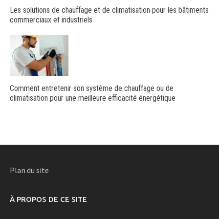
Les solutions de chauffage et de climatisation pour les bâtiments
commerciaux et industriels
Comment entretenir son système de chauffage ou de
climatisation pour une meilleure efficacité énergétique
Plan du site
À PROPOS DE CE SITE