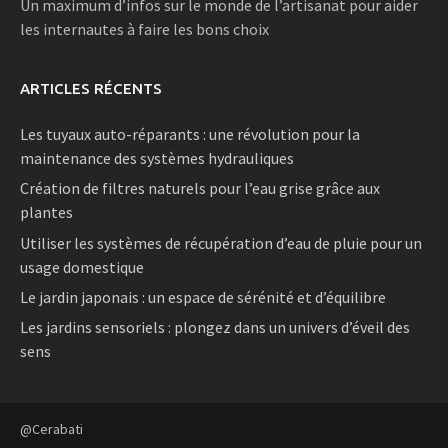
Un maximum d’infos sur le monde de l’artisanat pour aider
les internautes à faire les bons choix
ARTICLES RÉCENTS
Les tuyaux auto-réparants : une révolution pour la
maintenance des systèmes hydrauliques
Création de filtres naturels pour l’eau grise grâce aux
plantes
Utiliser les systèmes de récupération d’eau de pluie pour un
usage domestique
Le jardin japonais : un espace de sérénité et d’équilibre
Les jardins sensoriels : plongez dans un univers d’éveil des
sens
@Cerabati