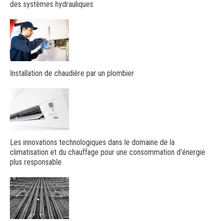
des systèmes hydrauliques
Installation de chaudière par un plombier
Les innovations technologiques dans le domaine de la
climatisation et du chauffage pour une consommation d’énergie
plus responsable.