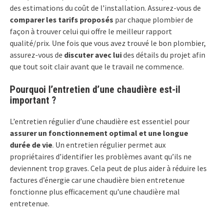
des estimations du coût de l’installation. Assurez-vous de
comparer les tarifs proposés
par chaque plombier de
façon à trouver celui qui offre le meilleur rapport
qualité/prix. Une fois que vous avez trouvé le bon plombier,
assurez-vous de
discuter avec lui
des détails du projet afin
que tout soit clair avant que le travail ne commence.
Pourquoi l’entretien d’une chaudière est-il
important ?
L’entretien régulier d’une chaudière est essentiel pour
assurer un fonctionnement optimal et une longue
durée de vie
. Un entretien régulier permet aux
propriétaires d’identifier les problèmes avant qu’ils ne
deviennent trop graves. Cela peut de plus aider à réduire les
factures d’énergie car une chaudière bien entretenue
fonctionne plus efficacement qu’une chaudière mal
entretenue.