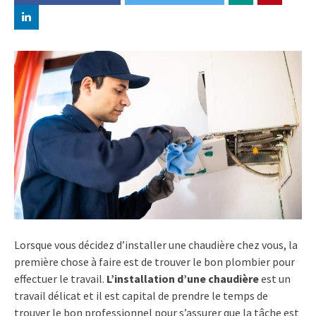
Lorsque vous décidez d’installer une chaudière chez vous, la
première chose à faire est de trouver le bon plombier pour
effectuer le travail.
L’installation d’une chaudière
est un
travail délicat et il est capital de prendre le temps de
trouver le bon professionnel pour s’assurer que la tâche est