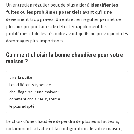
Un entretien régulier peut de plus aider à
identifier les
fuites ou les problèmes potentiels
avant qu’ils ne
deviennent trop graves. Un entretien régulier permet de
plus aux propriétaires de détecter rapidement les
problèmes et de les résoudre avant qu’ils ne provoquent des
dommages plus importants.
Comment choisir la bonne chaudière pour votre
maison ?
Lire la suite
Les différents types de
chauffage pour une maison :
comment choisir le système
le plus adapté
Le choix d’une chaudière dépendra de plusieurs facteurs,
notamment la taille et la configuration de votre maison,