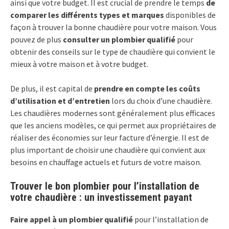
ainsi que votre budget. Il est crucial de prendre le temps
de
comparer les différents types et marques
disponibles de
façon à trouver la bonne chaudière pour votre maison. Vous
pouvez de plus
consulter un plombier qualifié
pour
obtenir des conseils sur le type de chaudière qui convient le
mieux à votre maison et à votre budget.
De plus, il est capital de
prendre en compte les coûts
d’utilisation et d’entretien
lors du choix d’une chaudière.
Les chaudières modernes sont généralement plus efficaces
que les anciens modèles, ce qui permet aux propriétaires de
réaliser des économies sur leur facture d’énergie. Il est de
plus important de choisir une chaudière qui convient aux
besoins en chauffage actuels et futurs de votre maison.
Trouver le bon plombier pour l’installation de
votre chaudière : un investissement payant
Faire appel à un plombier qualifié
pour l’installation de