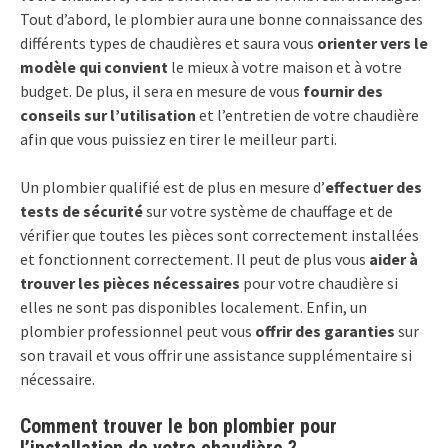
Tout d’abord, le plombier aura une bonne connaissance des
différents types de chaudières et saura vous
orienter vers le
modèle qui convient
le mieux à votre maison et à votre
budget. De plus, il sera en mesure de vous
fournir des
conseils sur l’utilisation
et l’entretien de votre chaudière
afin que vous puissiez en tirer le meilleur parti.
Un plombier qualifié est de plus en mesure d’
effectuer des
tests de sécurité
sur votre système de chauffage et de
vérifier que toutes les pièces sont correctement installées
et fonctionnent correctement. Il peut de plus vous
aider à
trouver les pièces nécessaires
pour votre chaudière si
elles ne sont pas disponibles localement. Enfin, un
plombier professionnel peut vous
offrir des garanties
sur
son travail et vous offrir une assistance supplémentaire si
nécessaire.
Comment trouver le bon plombier pour
l’installation de votre chaudière ?