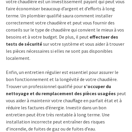
votre chaudière est un investissement payant qui peut vous
faire économiser beaucoup d’argent et d’efforts à long
terme. Un plombier qualifié saura comment installer
correctement votre chaudière et peut vous fournir des
conseils sur le type de chaudière qui convient le mieux à vos
besoins et à votre budget. De plus, il peut
effectuer des
tests de sécurité
sur votre système et vous aider à trouver
les pièces nécessaires si elles ne sont pas disponibles
localement.
Enfin, un entretien régulier est essentiel pour assurer le
bon fonctionnement et la longévité de votre chaudière.
Trouver un professionnel qualifié pour
s’occuper du
nettoyage et du remplacement des pièces usagées
peut
vous aider à maintenir votre chauffage en parfait état et à
réduire les factures d’énergie. Investir dans un bon
entretien peut être très rentable à long terme. Une
installation incorrecte peut entraîner des risques
d’incendie, de fuites de gaz ou de fuites d’eau.