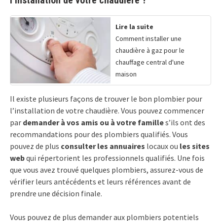
Lire la suite
Comment installer une
chaudière à gaz pour le
chauffage central d'une
maison
Il existe plusieurs façons de trouver le bon plombier pour
l’installation de votre chaudière. Vous pouvez commencer
par
demander à vos amis ou à votre famille
s’ils ont des
recommandations pour des plombiers qualifiés. Vous
pouvez de plus
consulter les annuaires
locaux ou
les sites
web
qui répertorient les professionnels qualifiés. Une fois
que vous avez trouvé quelques plombiers, assurez-vous de
vérifier leurs antécédents et leurs références avant de
prendre une décision finale.
Vous pouvez de plus demander aux plombiers potentiels